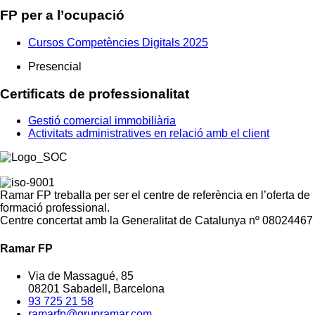
FP per a l’ocupació
Cursos Competències Digitals 2025
Presencial
Certificats de professionalitat
Gestió comercial immobiliària
Activitats administratives en relació amb el client
Ramar FP treballa per ser el centre de referència en l’oferta de
formació professional.
Centre concertat amb la Generalitat de Catalunya nº 08024467
Ramar FP
Via de Massagué, 85
08201 Sabadell, Barcelona
93 725 21 58
ramarfp@grupramar.com