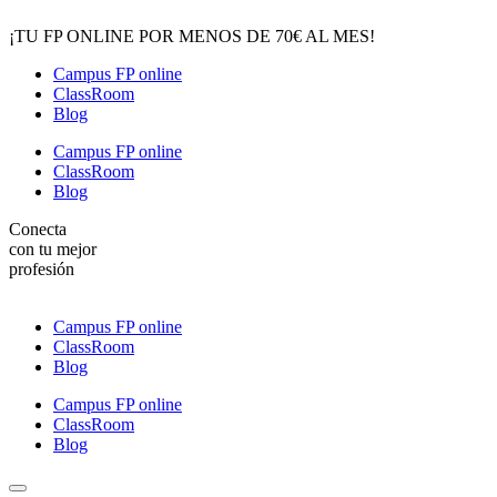
¡TU FP ONLINE POR MENOS DE 70€ AL MES!
Campus FP online
ClassRoom
Blog
Campus FP online
ClassRoom
Blog
Conecta
con tu mejor
profesión
Campus FP online
ClassRoom
Blog
Campus FP online
ClassRoom
Blog