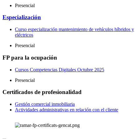
Presencial
Especialización
Curso especialización mantenimiento de vehículos híbridos y
eléctricos
Presencial
FP para la ocupación
Cursos Competencias Digitales Octubre 2025
Presencial
Certificados de profesionalidad
Gestión comercial inmobiliaria
Actividades administrativas en relación con el cliente