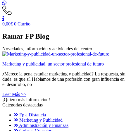
0,00
€
0
Carrito
Ramar FP Blog
Novedades, información y actividades del centro
Marketing y publicidad, un sector profesional de futuro
¿Merece la pena estudiar marketing y publicidad? La respuesta, sin
duda, es que sí. Hablamos de una profesión con gran influencia en
el desarrollo, no
Leer Más >>
¡Quiero más información!
Categorías destacadas
Fp a Distancia
Marketing y Publicidad
Administración y Finanzas
Guías y Consejos