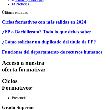
Noticias
Últimas entradas
Ciclos formativos con más salidas en 2024
¿FP o Bachillerato? Todo lo que debes saber
¿Cómo solicitar un duplicado del título de FP?
Funciones del departamento de recursos humanos
Acceso a nuestra
oferta formativa:
Ciclos
Formativos:
Presencial
Grado Superior