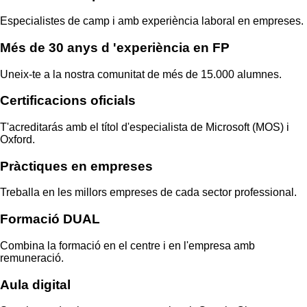
Especialistes de camp i amb experiència laboral en empreses.
Més de 30 anys d '
experiència en FP
Uneix-te a la nostra comunitat de més de 15.000 alumnes.
Certificacions oficials
T'acreditarás amb el títol d'especialista de Microsoft (MOS) i
Oxford.
Pràctiques
en empreses
Treballa en les millors empreses de cada sector professional.
Formació
DUAL
Combina la formació en el centre i en l'empresa amb
remuneració.
Aula
digital