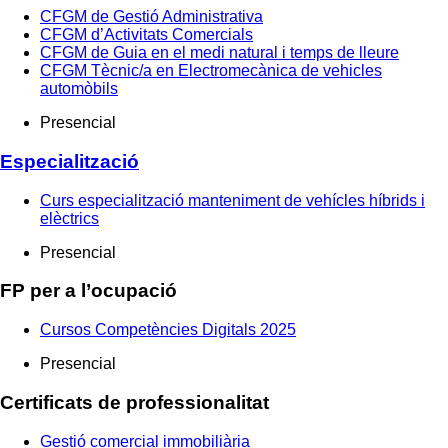
CFGM de Gestió Administrativa
CFGM d’Activitats Comercials
CFGM de Guia en el medi natural i temps de lleure
CFGM Tècnic/a en Electromecànica de vehicles
automòbils
Presencial
Especialització
Curs especialització manteniment de vehícles híbrids i
elèctrics
Presencial
FP per a l’ocupació
Cursos Competències Digitals 2025
Presencial
Certificats de professionalitat
Gestió comercial immobiliària