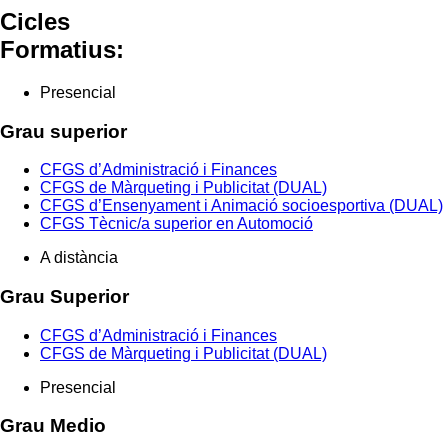
Cicles
Formatius:
Presencial
Grau superior
CFGS d’Administració i Finances
CFGS de Màrqueting i Publicitat (DUAL)
CFGS d’Ensenyament i Animació socioesportiva (DUAL)
CFGS Tècnic/a superior en Automoció
A distància
Grau Superior
CFGS d’Administració i Finances
CFGS de Màrqueting i Publicitat (DUAL)
Presencial
Grau Medio