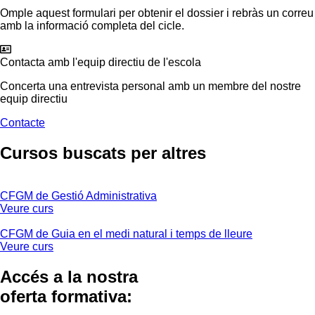
Omple aquest formulari per obtenir el dossier i rebràs un correu
amb la informació completa del cicle.
Contacta amb l'equip directiu de l'escola
Concerta una entrevista personal amb un membre del nostre
equip directiu
Contacte
Cursos buscats
per altres
CFGM de Gestió Administrativa
Veure curs
CFGM de Guia en el medi natural i temps de lleure
Veure curs
Accés a la nostra
oferta formativa: