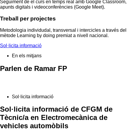
Seguiment de el curs en temps real amb Google Classroom,
apunts digitals i videoconferències (Google Meet).
Treball
per projectes
Metodologia individudal, transversal i intercicles a través del
mètode Learning by doing premiat a nivell nacional.
Sol·licita informació
En els mitjans
Parlen de Ramar FP
Sol·licita informació
Sol·licita informació de CFGM de
Tècnic/a en Electromecànica de
vehicles automòbils