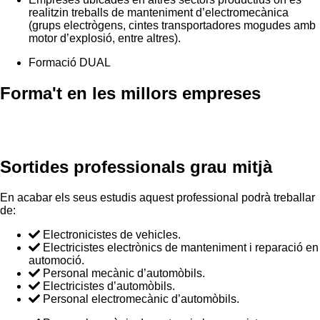
realitzin treballs de manteniment d’electromecànica
(grups electrògens, cintes transportadores mogudes amb
motor d’explosió, entre altres).
Formació DUAL
Forma't en les millors empreses
Sortides professionals grau mitjà
En acabar els seus estudis aquest professional podrà treballar
de:
Electronicistes de vehicles.
Electricistes electrònics de manteniment i reparació en
automoció.
Personal mecànic d’automòbils.
Electricistes d’automòbils.
Personal electromecànic d’automòbils.