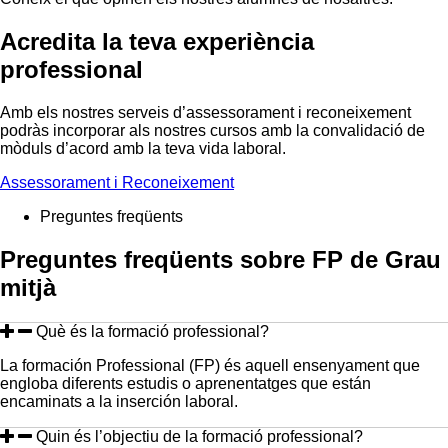
Acredita la teva experiència
professional
Amb els nostres serveis d’assessorament i reconeixement
podràs incorporar als nostres cursos amb la convalidació de
mòduls d’acord amb la teva vida laboral.
Assessorament i Reconeixement
Preguntes freqüents
Preguntes freqüents sobre FP de Grau
mitjà
Què és la formació professional?
La formación Professional (FP) és aquell ensenyament que
engloba diferents estudis o aprenentatges que están
encaminats a la inserción laboral.
Quin és l’objectiu de la formació professional?