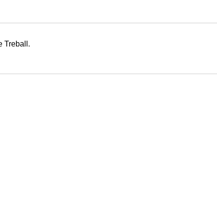
 Treball.