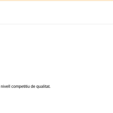
nivell competitiu de qualitat.