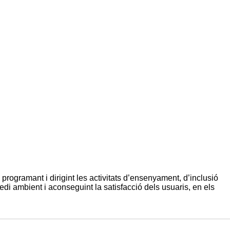
, programant i dirigint les activitats d’ensenyament, d’inclusió
edi ambient i aconseguint la satisfacció dels usuaris, en els