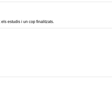
ls estudis i un cop finalitzats.