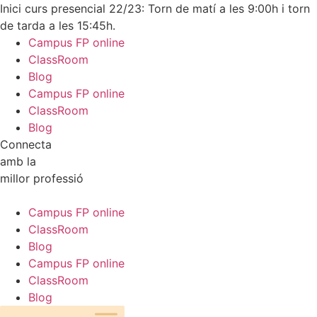
Inici curs presencial 22/23: Torn de matí a les 9:00h i torn
de tarda a les 15:45h.
Campus FP online
ClassRoom
Blog
Campus FP online
ClassRoom
Blog
Connecta
amb la
millor professió
Campus FP online
ClassRoom
Blog
Campus FP online
ClassRoom
Blog