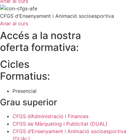
Anar al curs
CFGS d'Ensenyament i Animació socioesportiva
Anar al curs
Accés a la nostra
oferta formativa:
Cicles
Formatius:
Presencial
Grau superior
CFGS d’Administració i Finances
CFGS de Màrqueting i Publicitat (DUAL)
CFGS d’Ensenyament i Animació socioesportiva
(DUAL)