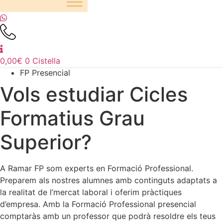
0,00
€
0
Cistella
FP Presencial
Vols estudiar Cicles
Formatius Grau
Superior?
A Ramar FP som experts en Formació Professional.
Preparem als nostres alumnes amb continguts adaptats a
la realitat de l’mercat laboral i oferim pràctiques
d’empresa. Amb la Formació Professional presencial
comptaràs amb un professor que podrà resoldre els teus