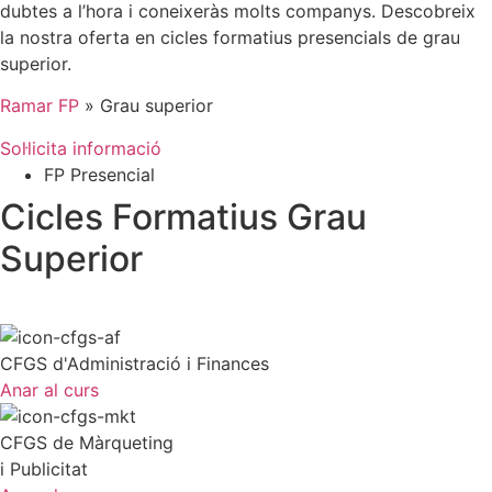
dubtes a l’hora i coneixeràs molts companys. Descobreix
la nostra oferta en cicles formatius presencials de grau
superior.
Ramar FP
»
Grau superior
Sol·licita informació
FP Presencial
Cicles Formatius Grau
Superior
CFGS d'Administració i Finances
Anar al curs
CFGS de Màrqueting
i Publicitat