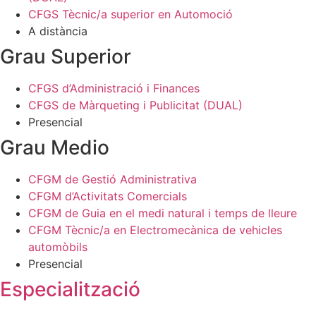
CFGS Tècnic/a superior en Automoció
A distància
Grau Superior
CFGS d’Administració i Finances
CFGS de Màrqueting i Publicitat (DUAL)
Presencial
Grau Medio
CFGM de Gestió Administrativa
CFGM d’Activitats Comercials
CFGM de Guia en el medi natural i temps de lleure
CFGM Tècnic/a en Electromecànica de vehicles
automòbils
Presencial
Especialització