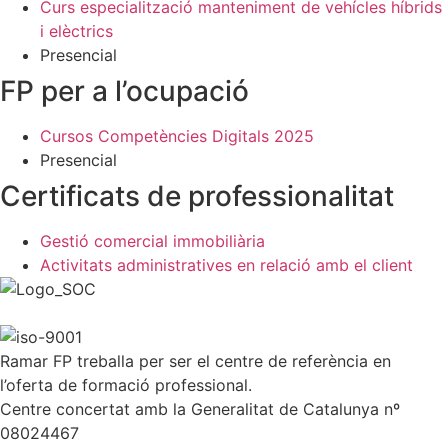
Curs especialització manteniment de vehícles híbrids
i elèctrics
Presencial
FP per a l’ocupació
Cursos Competències Digitals 2025
Presencial
Certificats de professionalitat
Gestió comercial immobiliària
Activitats administratives en relació amb el client
Ramar FP treballa per ser el centre de referència en
l’oferta de formació professional.
Centre concertat amb la Generalitat de Catalunya nº
08024467