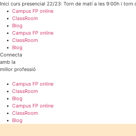
Inici curs presencial 22/23: Torn de matí a les 9:00h i torn 
Campus FP online
ClassRoom
Blog
Campus FP online
ClassRoom
Blog
Connecta
amb la
millor professió
Campus FP online
ClassRoom
Blog
Campus FP online
ClassRoom
Blog