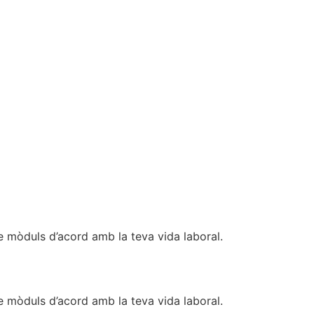
 mòduls d’acord amb la teva vida laboral.
 mòduls d’acord amb la teva vida laboral.