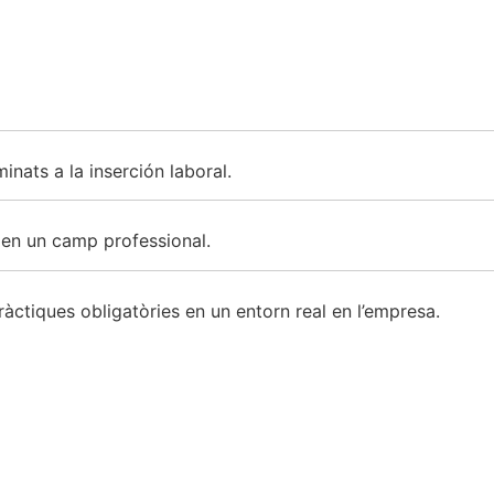
nats a la inserción laboral.
t en un camp professional.
àctiques obligatòries en un entorn real en l’empresa.