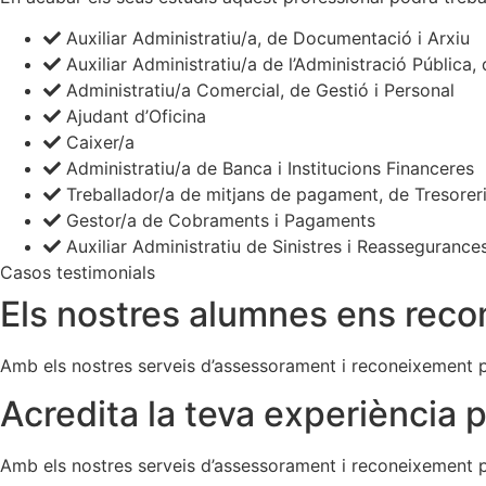
Auxiliar Administratiu/a, de Documentació i Arxiu
Auxiliar Administratiu/a de l’Administració Pública
Administratiu/a Comercial, de Gestió i Personal
Ajudant d’Oficina
Caixer/a
Administratiu/a de Banca i Institucions Financeres
Treballador/a de mitjans de pagament, de Tresoreri
Gestor/a de Cobraments i Pagaments
Auxiliar Administratiu de Sinistres i Reassegurance
Casos testimonials
Els nostres alumnes ens rec
Amb els nostres serveis d’assessorament i reconeixement p
Acredita la teva experiència 
Amb els nostres serveis d’assessorament i reconeixement p