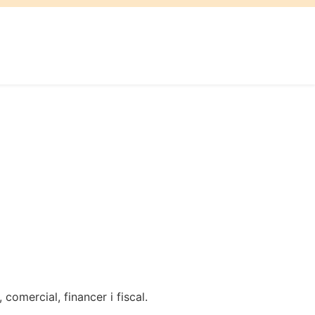
omercial, financer i fiscal.