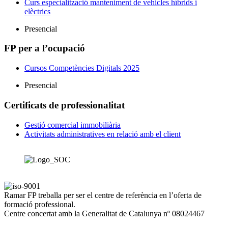
Curs especialització manteniment de vehícles híbrids i
elèctrics
Presencial
FP per a l’ocupació
Cursos Competències Digitals 2025
Presencial
Certificats de professionalitat
Gestió comercial immobiliària
Activitats administratives en relació amb el client
Ramar FP treballa per ser el centre de referència en l’oferta de
formació professional.
Centre concertat amb la Generalitat de Catalunya nº 08024467