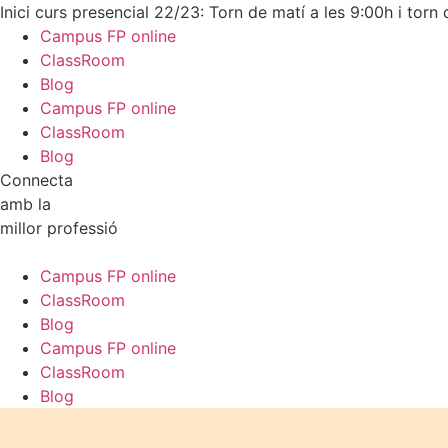
Inici curs presencial 22/23: Torn de matí a les 9:00h i torn 
Campus FP online
ClassRoom
Blog
Campus FP online
ClassRoom
Blog
Connecta
amb la
millor professió
Campus FP online
ClassRoom
Blog
Campus FP online
ClassRoom
Blog