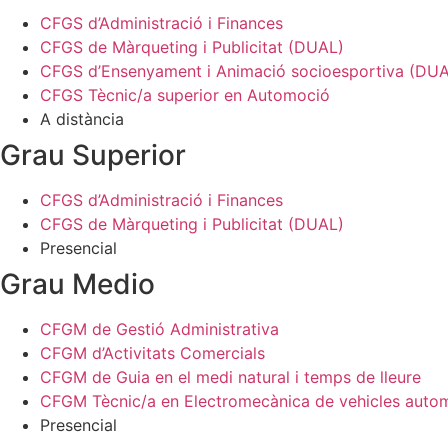
CFGS d’Administració i Finances
CFGS de Màrqueting i Publicitat (DUAL)
CFGS d’Ensenyament i Animació socioesportiva (DU
CFGS Tècnic/a superior en Automoció
A distància
Grau Superior
CFGS d’Administració i Finances
CFGS de Màrqueting i Publicitat (DUAL)
Presencial
Grau Medio
CFGM de Gestió Administrativa
CFGM d’Activitats Comercials
CFGM de Guia en el medi natural i temps de lleure
CFGM Tècnic/a en Electromecànica de vehicles auto
Presencial