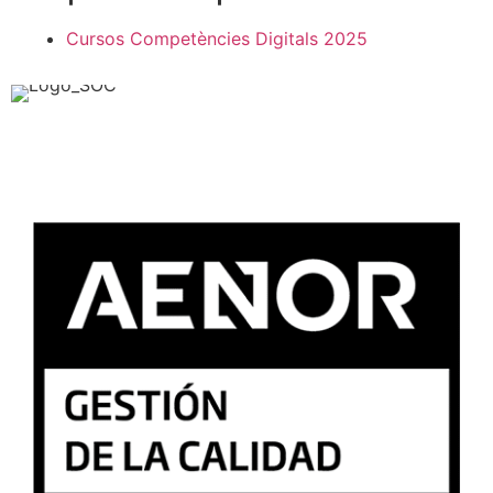
Cursos Competències Digitals 2025