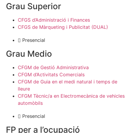
Grau Superior
CFGS d’Administració i Finances
CFGS de Màrqueting i Publicitat (DUAL)
Presencial
Grau Medio
CFGM de Gestió Administrativa
CFGM d’Activitats Comercials
CFGM de Guia en el medi natural i temps de
lleure
CFGM Tècnic/a en Electromecànica de vehicles
automòbils
Presencial
FP per a l’ocupació