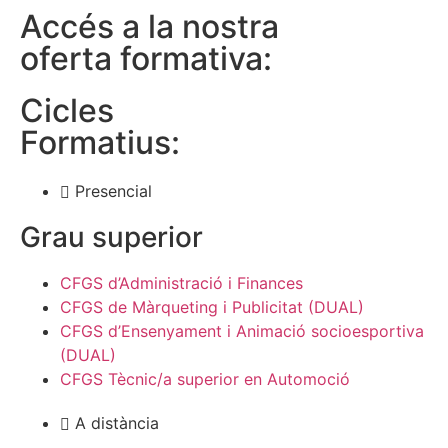
Accés a la nostra
oferta formativa:
Cicles
Formatius:
Presencial
Grau superior
CFGS d’Administració i Finances
CFGS de Màrqueting i Publicitat (DUAL)
CFGS d’Ensenyament i Animació socioesportiva
(DUAL)
CFGS Tècnic/a superior en Automoció
A distància