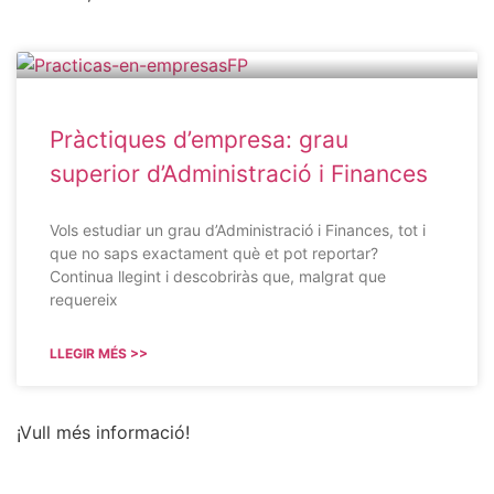
Pràctiques d’empresa: grau
superior d’Administració i Finances
Vols estudiar un grau d’Administració i Finances, tot i
que no saps exactament què et pot reportar?
Continua llegint i descobriràs que, malgrat que
requereix
LLEGIR MÉS >>
¡Vull més informació!