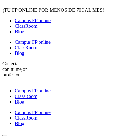
¡TU FP ONLINE POR MENOS DE 70€ AL MES!
Campus FP online
ClassRoom
Blog
Campus FP online
ClassRoom
Blog
Conecta
con tu mejor
profesión
Campus FP online
ClassRoom
Blog
Campus FP online
ClassRoom
Blog