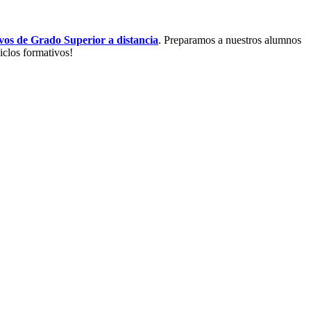
vos de Grado Superior a distancia
. Preparamos a nuestros alumnos
iclos formativos!