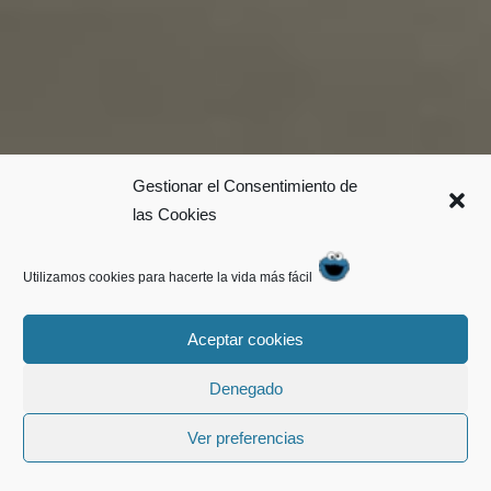
Gestionar el Consentimiento de
las Cookies
Utilizamos cookies para hacerte la vida más fácil
Aceptar cookies
Denegado
Ver preferencias
LLÁMANOS
CONTÁCTANOS