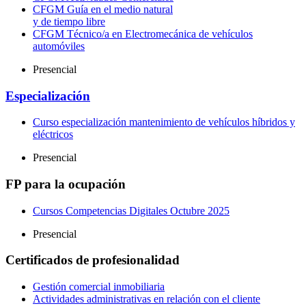
CFGM Guía en el medio natural
y de tiempo libre
CFGM Técnico/a en Electromecánica de vehículos
automóviles
Presencial
Especialización
Curso especialización mantenimiento de vehículos híbridos y
eléctricos
Presencial
FP para la ocupación
Cursos Competencias Digitales Octubre 2025
Presencial
Certificados de profesionalidad
Gestión comercial inmobiliaria
Actividades administrativas en relación con el cliente