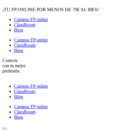
¡TU FP ONLINE POR MENOS DE 70€ AL MES!
Campus FP online
ClassRoom
Blog
Campus FP online
ClassRoom
Blog
Conecta
con tu mejor
profesión
Campus FP online
ClassRoom
Blog
Campus FP online
ClassRoom
Blog