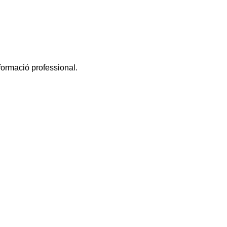
 formació professional.