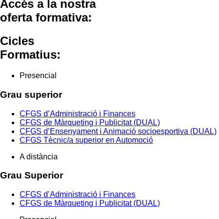
Accés a la nostra
oferta formativa:
Cicles
Formatius:
Presencial
Grau superior
CFGS d’Administració i Finances
CFGS de Màrqueting i Publicitat (DUAL)
CFGS d’Ensenyament i Animació socioesportiva (DUAL)
CFGS Tècnic/a superior en Automoció
A distància
Grau Superior
CFGS d’Administració i Finances
CFGS de Màrqueting i Publicitat (DUAL)