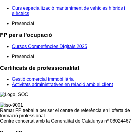
Curs especialització manteniment de vehícles híbrids i
elèctrics
Presencial
FP per a l’ocupació
Cursos Competències Digitals 2025
Presencial
Certificats de professionalitat
Gestió comercial immobiliària
Activitats administratives en relació amb el client
Ramar FP treballa per ser el centre de referència en l’oferta de
formació professional.
Centre concertat amb la Generalitat de Catalunya nº 08024467