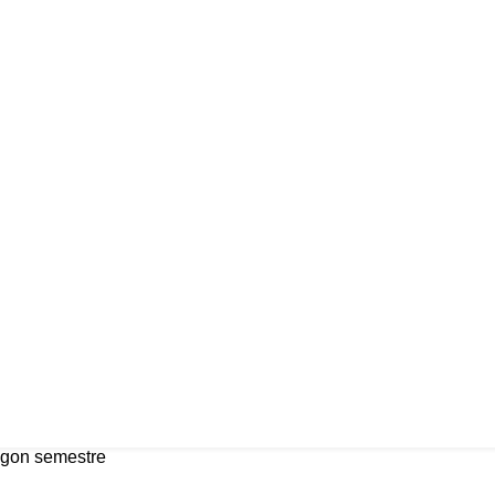
egon semestre