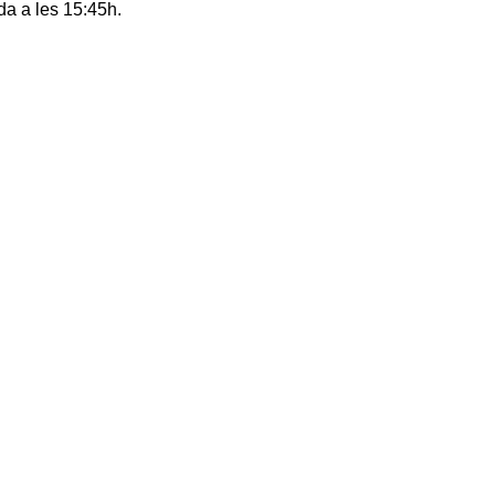
rda a les 15:45h.