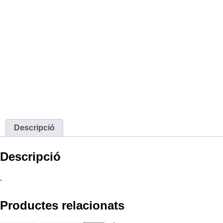
Descripció
Descripció
.
Productes relacionats