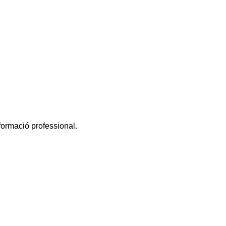
 formació professional.