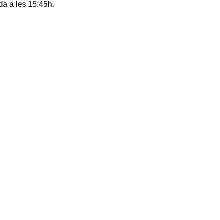
rda a les 15:45h.