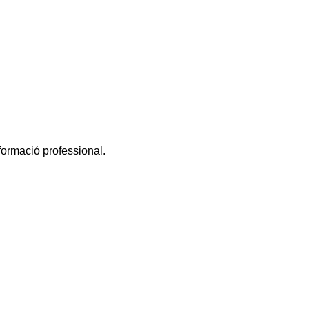
 formació professional.