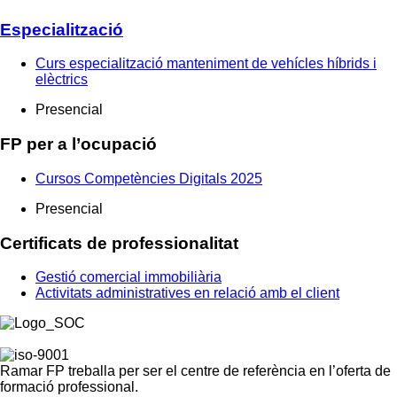
Especialització
Curs especialització manteniment de vehícles híbrids i
elèctrics
Presencial
FP per a l’ocupació
Cursos Competències Digitals 2025
Presencial
Certificats de professionalitat
Gestió comercial immobiliària
Activitats administratives en relació amb el client
Ramar FP treballa per ser el centre de referència en l’oferta de
formació professional.