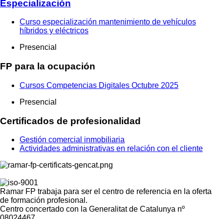
Especialización
Curso especialización mantenimiento de vehículos
híbridos y eléctricos
Presencial
FP para la ocupación
Cursos Competencias Digitales Octubre 2025
Presencial
Certificados de profesionalidad
Gestión comercial inmobiliaria
Actividades administrativas en relación con el cliente
Ramar FP trabaja para ser el centro de referencia en la oferta
de formación profesional.
Centro concertado con la Generalitat de Catalunya nº
08024467