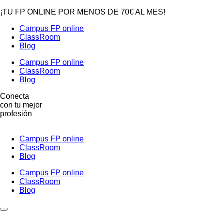
¡TU FP ONLINE POR MENOS DE 70€ AL MES!
Campus FP online
ClassRoom
Blog
Campus FP online
ClassRoom
Blog
Conecta
con tu mejor
profesión
Campus FP online
ClassRoom
Blog
Campus FP online
ClassRoom
Blog