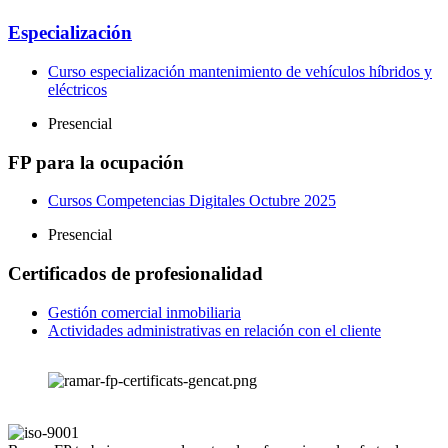
Especialización
Curso especialización mantenimiento de vehículos híbridos y
eléctricos
Presencial
FP para la ocupación
Cursos Competencias Digitales Octubre 2025
Presencial
Certificados de profesionalidad
Gestión comercial inmobiliaria
Actividades administrativas en relación con el cliente