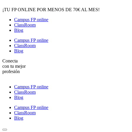
¡TU FP ONLINE POR MENOS DE 70€ AL MES!
Campus FP online
ClassRoom
Blog
Campus FP online
ClassRoom
Blog
Conecta
con tu mejor
profesión
Campus FP online
ClassRoom
Blog
Campus FP online
ClassRoom
Blog