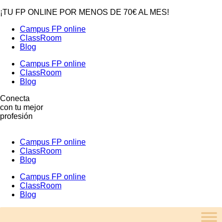
¡TU FP ONLINE POR MENOS DE 70€ AL MES!
Campus FP online
ClassRoom
Blog
Campus FP online
ClassRoom
Blog
Conecta
con tu mejor
profesión
Campus FP online
ClassRoom
Blog
Campus FP online
ClassRoom
Blog