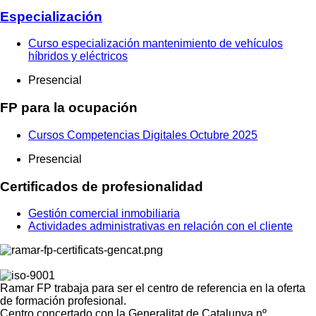
Especialización
Curso especialización mantenimiento de vehículos
híbridos y eléctricos
Presencial
FP para la ocupación
Cursos Competencias Digitales Octubre 2025
Presencial
Certificados de profesionalidad
Gestión comercial inmobiliaria
Actividades administrativas en relación con el cliente
Ramar FP trabaja para ser el centro de referencia en la oferta
de formación profesional.
Centro concertado con la Generalitat de Catalunya nº