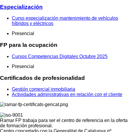
Especialización
Curso especialización mantenimiento de vehículos
híbridos y eléctricos
Presencial
FP para la ocupación
Cursos Competencias Digitales Octubre 2025
Presencial
Certificados de profesionalidad
Gestión comercial inmobiliaria
Actividades administrativas en relación con el cliente
Ramar FP trabaja para ser el centro de referencia en la oferta
de formación profesional.
Centro concertado con la Generalitat de Catalunya nº