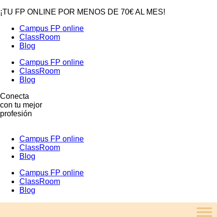
¡TU FP ONLINE POR MENOS DE 70€ AL MES!
Campus FP online
ClassRoom
Blog
Campus FP online
ClassRoom
Blog
Conecta
con tu mejor
profesión
Campus FP online
ClassRoom
Blog
Campus FP online
ClassRoom
Blog