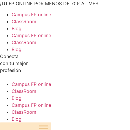
¡TU FP ONLINE POR MENOS DE 70€ AL MES!
Campus FP online
ClassRoom
Blog
Campus FP online
ClassRoom
Blog
Conecta
con tu mejor
profesión
Campus FP online
ClassRoom
Blog
Campus FP online
ClassRoom
Blog