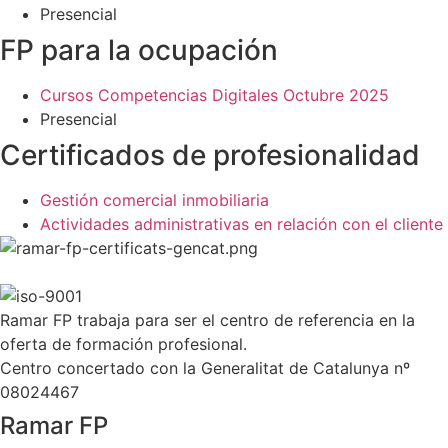
Presencial
FP para la ocupación
Cursos Competencias Digitales Octubre 2025
Presencial
Certificados de profesionalidad
Gestión comercial inmobiliaria
Actividades administrativas en relación con el cliente
Ramar FP trabaja para ser el centro de referencia en la
oferta de formación profesional.
Centro concertado con la Generalitat de Catalunya nº
08024467
Ramar FP