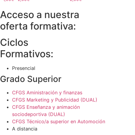
Acceso a nuestra
oferta formativa:
Ciclos
Formativos:
Presencial
Grado Superior
CFGS Aministración y finanzas
CFGS Marketing y Publicidad (DUAL)
CFGS Enseñanza y animación
sociodeportiva (DUAL)
CFGS Técnico/a superior en Automoción
A distancia