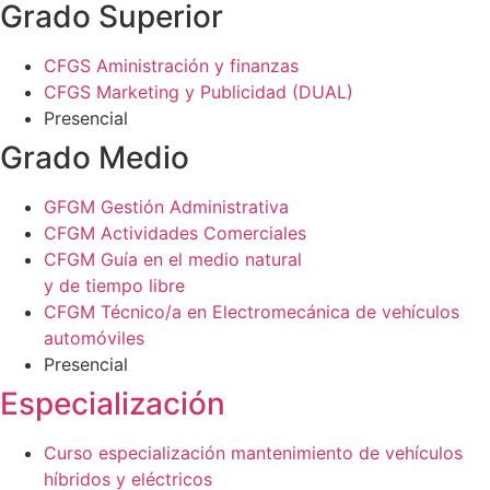
Grado Superior
CFGS Aministración y finanzas
CFGS Marketing y Publicidad (DUAL)
Presencial
Grado Medio
GFGM Gestión Administrativa
CFGM Actividades Comerciales
CFGM Guía en el medio natural
y de tiempo libre
CFGM Técnico/a en Electromecánica de vehículos
automóviles
Presencial
Especialización
Curso especialización mantenimiento de vehículos
híbridos y eléctricos