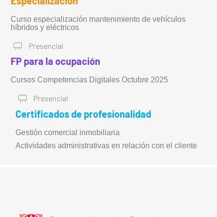
Especialización
Curso especialización mantenimiento de vehículos
híbridos y eléctricos
Presencial
FP para la ocupación
Cursos Competencias Digitales Octubre 2025
Presencial
Certificados de profesionalidad
Gestión comercial inmobiliaria
Actividades administrativas en relación con el cliente