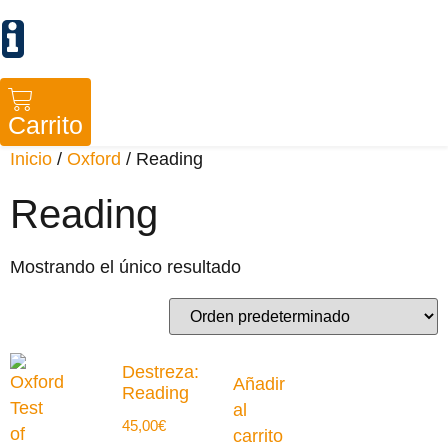
Carrito
Inicio
/
Oxford
/ Reading
Reading
Mostrando el único resultado
Destreza:
Añadir
Reading
al
45,00
€
carrito