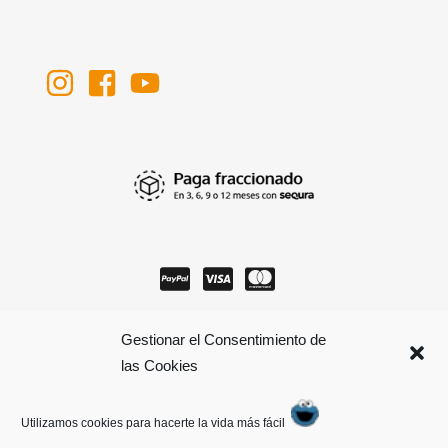
Gestionar el Consentimiento de
las Cookies
Utilizamos cookies para hacerte la vida más fácil
Avís legal
Política de privacitat
Política de cookies
Canal denuncias