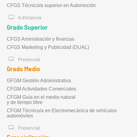
CFGS Técnico/a superior en Automoción
A distancia
Grado Superior
CFGS Aministración y finanzas
CFGS Marketing y Publicidad (DUAL)
Presencial
Grado Medio
GFGM Gestión Administrativa
CFGM Actividades Comerciales
CFGM Guía en el medio natural
y de tiempo libre
CFGM Técnico/a en Electromecánica de vehículos
automóviles
Presencial