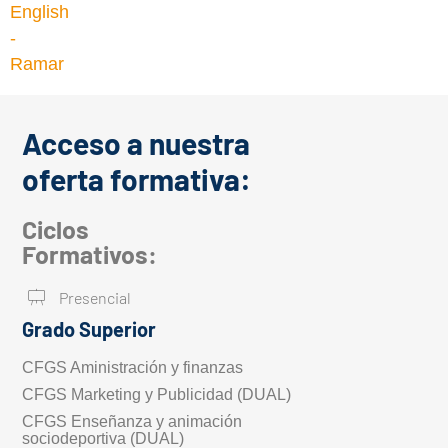
Acceso a nuestra
oferta formativa:
Ciclos
Formativos:
Presencial
Grado Superior
CFGS Aministración y finanzas
CFGS Marketing y Publicidad (DUAL)
CFGS Enseñanza y animación
sociodeportiva (DUAL)