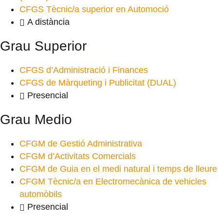
CFGS Tècnic/a superior en Automoció
A distància
Grau Superior
CFGS d’Administració i Finances
CFGS de Màrqueting i Publicitat (DUAL)
Presencial
Grau Medio
CFGM de Gestió Administrativa
CFGM d’Activitats Comercials
CFGM de Guia en el medi natural i temps de lleure
CFGM Tècnic/a en Electromecànica de vehicles
automòbils
Presencial