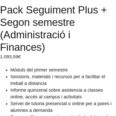
Pack Seguiment Plus +
Segon semestre
(Administració i
Finances)
1.093,59
€
Mòduls del primer semestre
Sessions, materials i recursos per a facilitar el
treball a distancia
Informe quinzenal sobre asistencia a classes
online, accés al campus i activitats
Servei de tutoria presencial o online per a pares i
alumnes a demanda