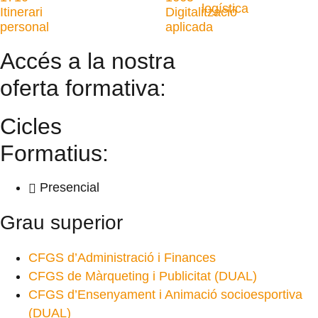
logística
Itinerari
Digitalització
personal
aplicada
Accés a la nostra
oferta formativa:
Cicles
Formatius:
Presencial
Grau superior
CFGS d’Administració i Finances
CFGS de Màrqueting i Publicitat (DUAL)
CFGS d’Ensenyament i Animació socioesportiva
(DUAL)