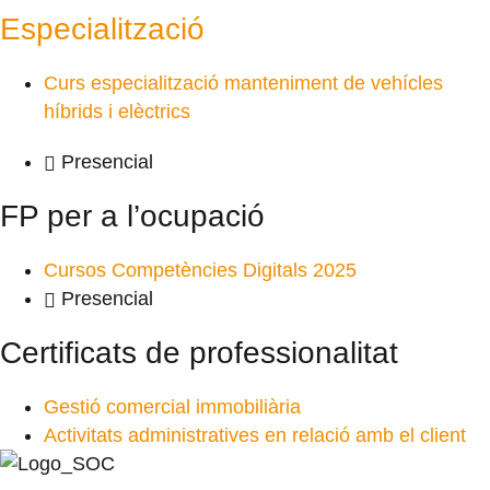
Especialització
Curs especialització manteniment de vehícles
híbrids i elèctrics
Presencial
FP per a l’ocupació
Cursos Competències Digitals 2025
Presencial
Certificats de professionalitat
Gestió comercial immobiliària
Activitats administratives en relació amb el client