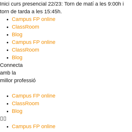
Inici curs presencial 22/23: Torn de matí a les 9:00h i
torn de tarda a les 15:45h.
Campus FP online
ClassRoom
Blog
Campus FP online
ClassRoom
Blog
Connecta
amb la
millor professió
Campus FP online
ClassRoom
Blog
Campus FP online