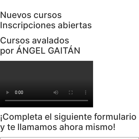
Nuevos cursos
Inscripciones abiertas
Cursos avalados
por ÁNGEL GAITÁN
¡Completa el siguiente formulario
y te llamamos ahora mismo!