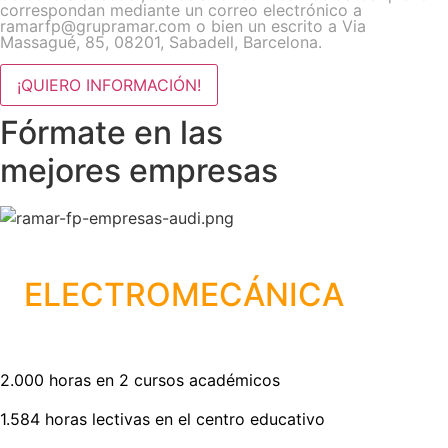
correspondan mediante un correo electrónico a
ramarfp@grupramar.com o bien un escrito a Via
Massagué, 85, 08201, Sabadell, Barcelona.
¡QUIERO INFORMACIÓN!
Fórmate en las
mejores empresas
Grado Medio en
ELECTROMECÁNICA
de automóviles
2.000 horas en 2 cursos académicos
1.584 horas lectivas en el centro educativo