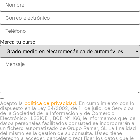
Marca tu curso
Acepto la
política de privacidad
. En cumplimiento con lo
dispuesto en la Ley 34/2002, de 11 de julio, de Servicios
de la Sociedad de la Información y de Comercio
Electrónico -LSSICE-, BOE Nº 166, le informamos que los
datos personales facilitados por usted se incorporarán a
un fichero automatizado de Grupo Ramar, SL La finalidad
del mismo es la gestión de su consulta. Usted tiene
derecho a acceder, cancelar o rectificar los datos que le